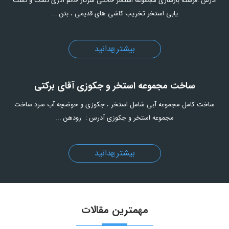
آدرس :فرشته بازسازی مجموعه استخر خانگی سرکار خانم آذری تست و نشت
یابی استخر تخریب کاشی های قدیمی ، بتن ...
بیشتر بدانید
ساخت مجموعه استخر و جکوزی آقای برکتی
ساخت کامل مجموعه آبی شامل استخر ، جکوزی و حوضچه آب سرد ساخت
مجموعه استخر و جکوزی آدرس : رودهن ...
بیشتر بدانید
مهمترین مقالات