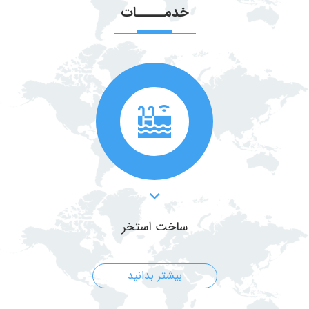
خدمـــــات
ساخت استخر
بیشتر بدانید