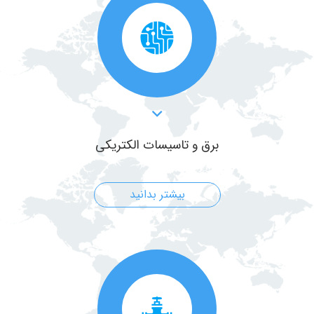
برق و تاسیسات الکتریکی
بیشتر بدانید