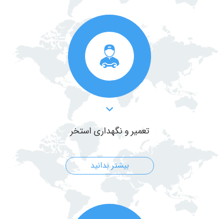
تعمیر و نگهداری استخر
بیشتر بدانید