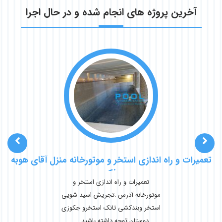
آخرین پروژه های انجام شده و در حال اجرا
تعمیرات و راه اندازی استخر و موتورخانه منزل آقای هوبه
فکر
تعمیرات و راه اندازی استخر و
موتورخانه آدرس :تجریش اسید شویی
استخر وبندکشی تانک استخرو جکوزی
دوستان توجه داشته باشید ...