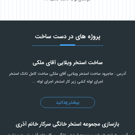
پروژه های در دست ساخت
ساخت استخر ویلایی آقای ملکی
آدرس : جاجرود ساخت استخر ویلایی آقای ملکی ساخت کامل تانک استخر
اجرای لوله کشی زیر کار استخر اجرای لوله ...
بیشتر بدانید
بازسازی مجموعه استخر خانگی سرکار خانم آذری