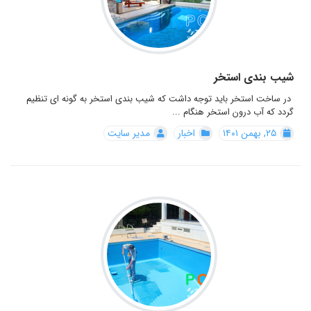
شیب بندی استخر
در ساخت استخر باید توجه داشت كه شیب بندی استخر به گونه ای تنظیم
گردد كه آب درون استخر هنگام ...
۲۵, بهمن ۱۴۰۱
اخبار
مدیر سایت