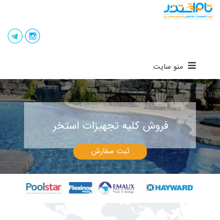
منو سایت
فروش کلیه تجهیزات استخر
ثبت سفارش