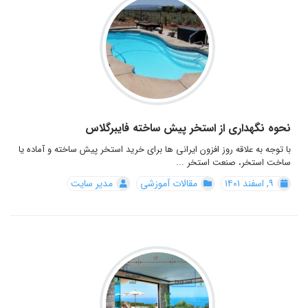
نحوه نگهداری از استخر پیش ساخته فایبرگلاس
با توجه به علاقه روز افزون ایرانی ها برای خرید استخر پیش ساخته و آماده یا
ساخت استخر، صنعت استخر ...
۹, اسفند ۱۴۰۱
مقالات آموزشی
مدیر سایت