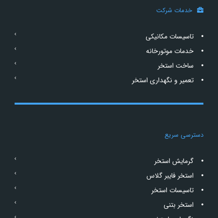
خدمات شرکت
تاسیسات مکانیکی
خدمات موتورخانه
ساخت استخر
تعمیر و نگهداری استخر
دسترسی سریع
گرمایش استخر
استخر فایبر گلاس
تاسیسات استخر
استخر بتنی