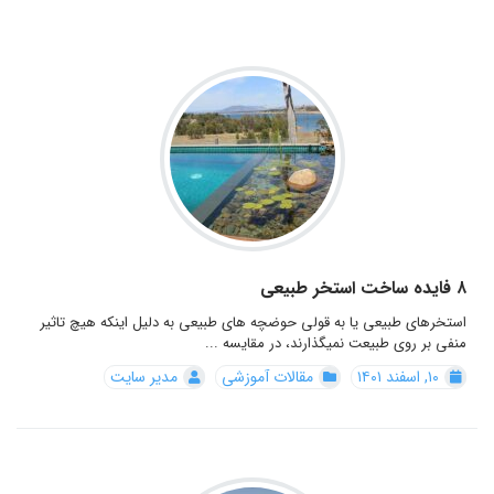
۸ فایده ساخت استخر طبیعی
استخرهای طبیعی یا به قولی حوضچه های طبیعی به دلیل اینکه هیچ تاثیر
منفی بر روی طبیعت نمیگذارند، در مقایسه ...
۱۰, اسفند ۱۴۰۱
مقالات آموزشی
مدیر سایت