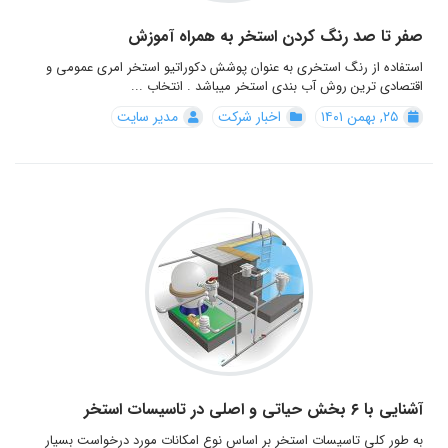
صفر تا صد رنگ کردن استخر به همراه آموزش
استفاده از رنگ استخری به عنوان پوشش دكوراتیو استخر امری عمومی و
اقتصادی ترین روش آب بندی استخر میباشد . انتخاب ...
۲۵, بهمن ۱۴۰۱
اخبار شرکت
مدیر سایت
آشنایی با ۶ بخش حیاتی و اصلی در تاسیسات استخر
به طور کلی تاسیسات استخر بر اساس نوع امکانات مورد درخواست بسیار