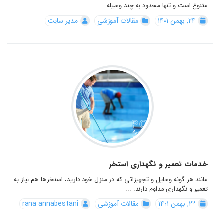
متنوع است و تنها محدود به چند وسیله ...
۲۴, بهمن ۱۴۰۱
مقالات آموزشی
مدیر سایت
خدمات تعمیر و نگهداری استخر
مانند هر گونه وسایل و تجهیزاتی که در منزل خود دارید، استخرها هم نیاز به
تعمیر و نگهداری مداوم دارند. ...
۲۲, بهمن ۱۴۰۱
مقالات آموزشی
rana annabestani