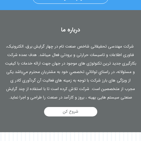
درباره ما
شرکت مهندسی تحقیقاتی شاخص صنعت تام در چهار گرایش برق، الکترونیک،
فناوری اطلاعات و تاسیسات حرارتی و برودتی فعال می­باشد. هدف عمده شرکت
بکارگیری جدید ترین تکنولوژی های موجود در جهان جهت ارائه خدمات با کيفیت
و مسئولانه، در راستاي توانائي تخصصي خود به مشتريان محترم مي‌باشد.یکی
از ویژگی های بارز شرکت با توجه به زمینه های فعالیت آن گردآوری کادر ی
مجرب از متخصصین است. شرکت تلاش کرده است تا با استفاده از چند گرایش
صنعتی سیستم هایی بهینه ، بروز و کارآمد در صنعت را طراحی و اجرا نماید.
شروع کن