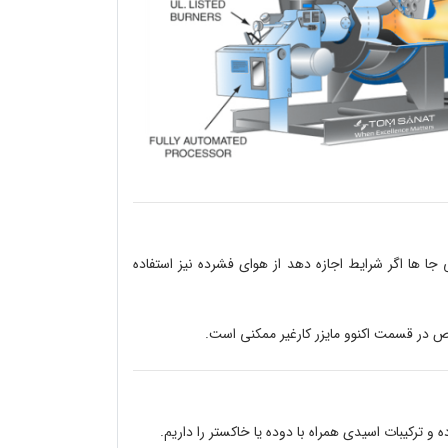
ا ها اگر شرایط اجازه دهد از هوای فشرده نیز استفاده
ص در قسمت اکنوو مایزر کارغیر ممکنی است.
و ترکیبات اسیدی همراه با دوده یا خاکستر را داریم.