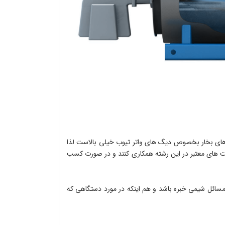
های بخار بخصوص دیگ های واتر تیوب خیلی بالاست لذا
کت های معتبر در این رشته همکاری کنند و در صورت کسب
سائل شیمی خبره باشد و هم اینکه در مورد دستگاهی که