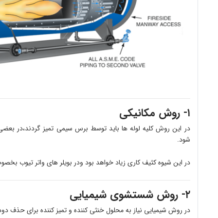
۱- روش مکانیکی
در این روش کلیه لوله ها باید توسط برس سیمی تمیز گردند،در بعضی ج
شود.
در این شیوه کثیف کاری زیاد خواهد بود ودر بویلر های واتر تیوب بخصو
۲- روش شستشوی شیمیایی
در روش شیمیایی نیاز به محلول خنثی کننده و تمیز کننده برای حذف دوده 