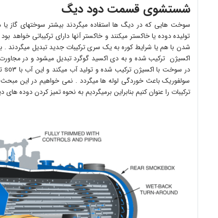
شستشوی قسمت دود دیگ
سوخت هایی که در دیگ ها استفاده میگردند بیشتر سوختهای گاز یا م
تولیده دوده یا خاکستر میکنند و خاکستر آنها دارای ترکیباتی خواهد 
در س
سولفوریک باعث خوردگی لوله ها میگردد . نمی خواهیم در این مبحث ب
ترکیبات را عنوان کنیم بنابراین برمیگردیم به نحوه تمیز کردن دوده های د