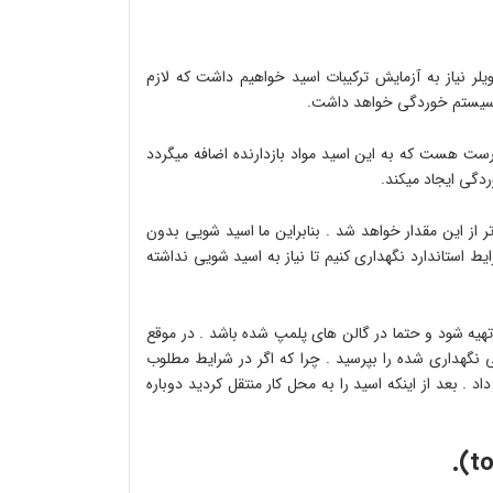
لر نیاز به آزمایش ترکیبات اسید خواهیم داشت که لازم
 سیستم خوردگی خواهد داشت.
رست هست که به این اسید مواد بازدارنده اضافه میگردد
از این مقدار خواهد شد . بنابراین ما اسید شویی بدون
استاندارد نگهداری کنیم تا نیاز به اسید شویی نداشته
یه شود و حتما در گالن های پلمپ شده باشد . در موقع
 نگهداری شده را بپرسید . چرا که اگر در شرایط مطلوب
. بعد از اینکه اسید را به محل کار منتقل کردید دوباره