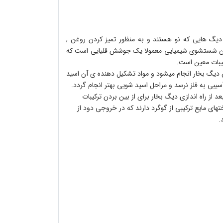
دیگ هایی که نو هستند و به منظور تمیز کردن روغن ,
این شستشوی شیمیایی معمولا یک جوشش قلیایی است که
کیبات معین است.
 دیگ بخار انجام میشود و مواد تشکیل دهنده ی آن اسید
سیبی به فلز نرسد و مراحل اسید شویی بهتر انجام گردد.
ز راه اندازی دیگ بخار برای از بین بردن ترکیبات
ی مایع ترکیبی از گوگرد دارند که در خروجی دود از
.