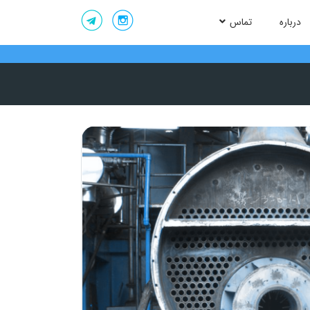
درباره
تماس