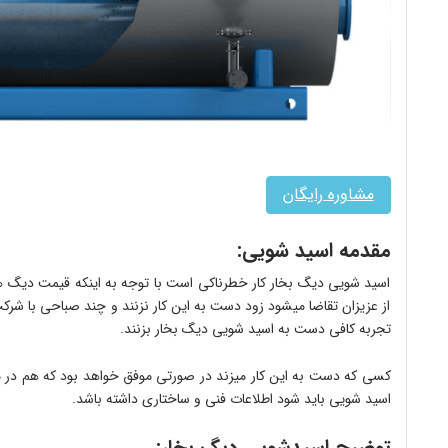
مشاوره رایگان
مقدمه اسید شویی:
اسید شویی دیگ بخار کار خطرناکی است با توجه به اینکه قیمت دیگ 
از عزیزان تقاضا میشود زود دست به این کار نزنند و چند صباحی با شر
تجربه کافی دست به اسید شویی دیگ بخار بزنند.
کسی که دست به این کار میزند در صورتی موفق خواهد بود که هم در م
اسید شویی باید شود اطلاعات فنی و ساختاری داشته باشد.
توضیح اسیدشویی دیگ بخار: