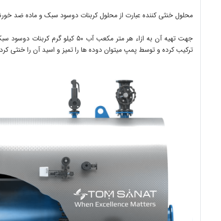
محلول خنثی کننده عبارت از محلول کربنات دوسود سبک و ماده ضد خورن
ترکیب کرده و توسط پمپ میتوان دوده ها را تمیز و اسید آن را خنثی کرد.