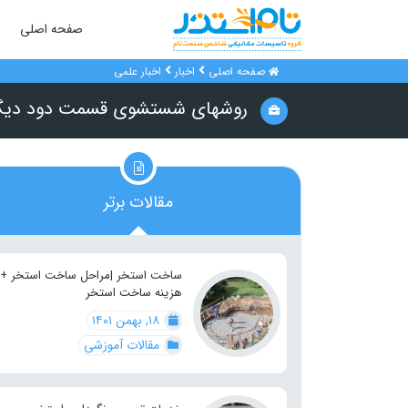
صفحه اصلی
صفحه اصلی
اخبار
اخبار علمی
روشهای شستشوی قسمت دود دی
مقالات برتر
ساخت استخر |مراحل ساخت استخر +
هزینه ساخت استخر
۱۸, بهمن ۱۴۰۱
مقالات آموزشی