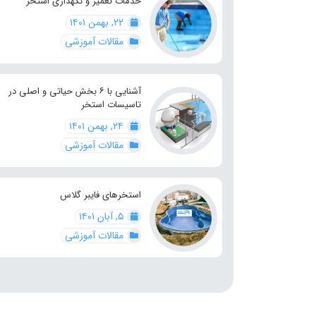
خدمات تعمیر و نگهداری استخر
۲۲, بهمن ۱۴۰۱
مقالات آموزشی
آشنایی با ۶ بخش حیاتی و اصلی در
تاسیسات استخر
۲۴, بهمن ۱۴۰۱
مقالات آموزشی
استخرهای فایبر گلاس
۵, آبان ۱۴۰۱
مقالات آموزشی