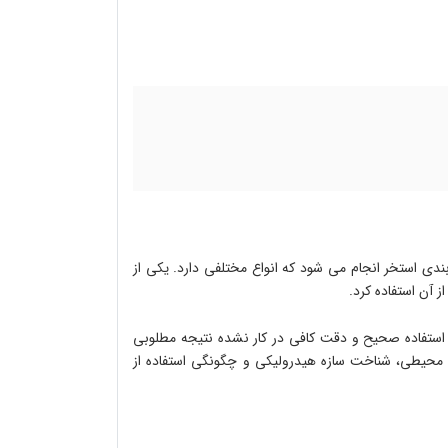
دی استخر انجام می شود که انواع مختلفی دارد. یکی از
 آن استفاده کرد.
ا استفاده صحیح و دقت کافی در کار نشده نتیجه مطلوبی
یط محیطی، شناخت سازه هیدرولیکی و چگونگی استفاده از