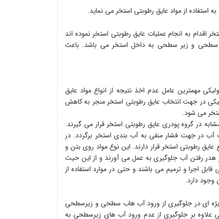
ه استفاده از مواد عایق رطوبتی استخر می نماید
.
ر اقدام به انجام عملیات عایق رطوبتی استخر نموده اند
ی سطحی و زیر سطحی به داخل استخر می باشد
.
باعث
لیکی مهمترین عامل عدم اخذ نتیجه از انواع مواد عایق
لیکی در جهت انتخاب عایق رطوبتی استخر منجر به کاهش
ستخر می شود
.
 مشابه در گروه پودری عایق رطوبتی استخر قرار می گیرند
.
ف آب در جهت فشار منفی به آب بندی استخر برگردد
.
در
عایق رطوبتی استخر قرار دارند
.
این نوع مواد روی بتن و
از هدر رفتن آب جلوگیری به عمل می آورند و از این حیث
 قابل اجرا و ترمیم می باشند و حتی در موارد استفاده از
 وجود دارد
.
یژه ای در جلوگیری از ورود آب هاب سطحی و زیرسطحی
ونی علاوه بر جلوگیری از عدم ورود آب های زیرسطحی به