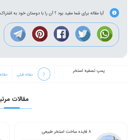
آیا مقاله برای شما مفید بود ؟ آن را با دوستان خود به اشتراک 
پمپ تصفیه استخر
مقاله قبلی
مقاله
مقالات مرتب
۸ فایده ساخت استخر طبیعی