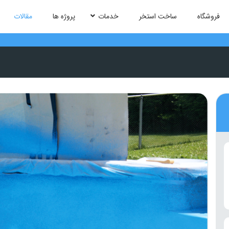
فروشگاه
ساخت استخر
خدمات
پروژه ها
مقالات