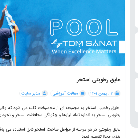
عایق رطوبتی استخر
۱۲, بهمن ۱۴۰۱
مقالات آموزشی
مدیر سایت
عایق رطوبتی استخر به مجموعه ای از محصولات گفته می شود که وظیفه 
رطوبتی استخر به اندازه تمام نیازها و چگونگی محافظت استخر و نحوه 
عایق رطوبتی در هر مرحله از
مراحل ساخت استخر
قابل استفاده می باش
بندی مجزا تقسیم نمود
.