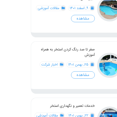
۹, اسفند ۱۴۰۱
مقالات آموزشی
مشاهده
صفر تا صد رنگ کردن استخر به همراه
آموزش
۲۵, بهمن ۱۴۰۱
اخبار شرکت
مشاهده
خدمات تعمیر و نگهداری استخر
۲۲, بهمن ۱۴۰۱
مقالات آموزشی