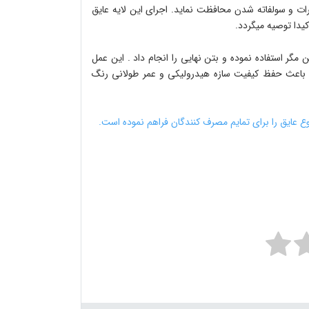
لرات و سولفاته شدن محافظت نماید
.
اجرای این لایه عایق
کیدا توصیه میگردد
.
 مگر استفاده نموده و بتن نهایی را انجام داد
.
این عمل
ا باعث حفظ کیفیت سازه هیدرولیکی و عمر طولانی رنگ
ع عایق را برای تمایم مصرف کنندگان فراهم نموده است
.