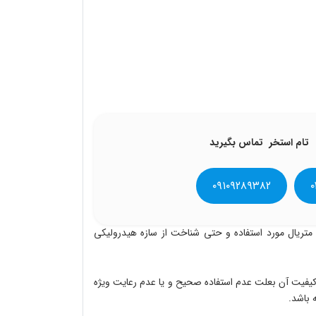
تام استخر
تماس بگیرید
۰۹۱۰۹۲۸۹۳۸۲
۰
متریال مورد استفاده و حتی شناخت از سازه هیدرولیکی
ن کیفیت آن بعلت عدم استفاده صحیح و یا عدم رعایت ویژه
 باشد
.