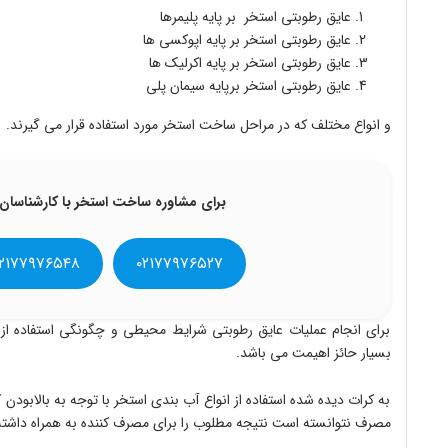
عایق رطوبتی استخر بر پایه پلیمرها
عایق رطوبتی استخر بر پایه اپوکسی ها
عایق رطوبتی استخر بر پایه اکرلیک ها
عایق رطوبتی استخر برپایه سیمان پلی
و انواع مختلف که در مراحل ساخت استخر مورد استفاده قرار می گیرن
د.
برای مشاوره ساخت استخر با کارشناسان
۲۱۷۷۹۷۶۵۴۸
۰۲۱۷۷۹۷۶۵۲۷
برای انجام عملیات عایق رطوبتی شرایط محیطی و چگونگی استفاده از 
بسیار حائز اهیمت می باشد
.
به کرات دیده شده استفاده از انواع آب بندی استخر با توجه به بالابود
مصرف نتوانسته است نتیجه مطلوب را برای مصرف کننده به همراه داشته