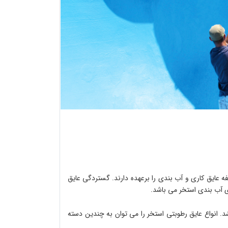
عایق کاری و آب بندی را برعهده دارند
.
گستردگی عایق
ی آب بندی استخر می باشد
.
د
.
انواع عایق رطوبتی استخر را می توان به چندین دسته