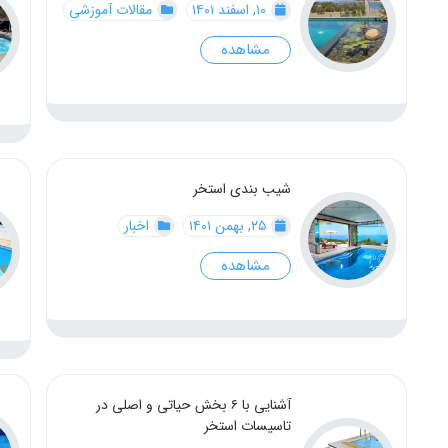
۱۰, اسفند ۱۴۰۱
مقالات آموزشی
مشاهده
شیب بندی استخر
۲۵, بهمن ۱۴۰۱
اخبار
مشاهده
آشنایی با ۶ بخش حیاتی و اصلی در
تاسیسات استخر