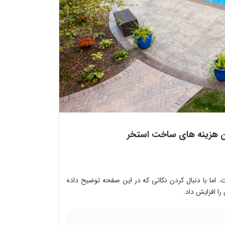
ردن هزینه های ساخت استخر
ت. اما با دنبال کردن نکاتی که در این صفحه توضیح داده
ا افزایش داد.