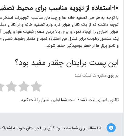
۱۰-استفاده از تهویه مناسب برای محیط تصفیه خانه
با توجه به طراحی تصفیه خانه ها و چیدمان مناسب تجهیزات استخر معمو
توجه داشت که از یک کانال هوای تازه وارد تصفیه خانه و از کانا
هوای اجباری را ایجاد نمود و برای بالا بردن سطح کیفیت هوا و پایین
و تابلو برق ها از خطر پوسیدگی حفظ شوند.
این پست برایتان چقدر مفید بود؟
بر روی ستاره ها کلیک کنید
تاکنون امیازی ثبت نشده است شما اولین امتیاز را ثبت کنید
آیا مقاله برای شما مفید بود ؟ آن را با دوستان خود به اشتراک 