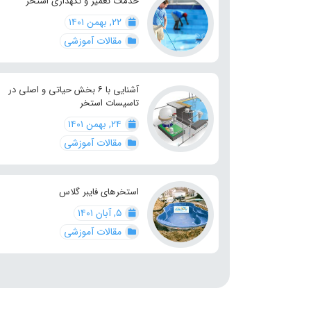
خدمات تعمیر و نگهداری استخر
۲۲, بهمن ۱۴۰۱
مقالات آموزشی
آشنایی با ۶ بخش حیاتی و اصلی در
تاسیسات استخر
۲۴, بهمن ۱۴۰۱
مقالات آموزشی
استخرهای فایبر گلاس
۵, آبان ۱۴۰۱
مقالات آموزشی