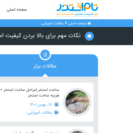
صفحه اصلی
صفحه اصلی
مقالات آموزشی
نکات مهم برای بالا بردن کیفیت ا
مقالات برتر
ساخت استخر |مراحل ساخت استخر +
هزینه ساخت استخر
۱۸, بهمن ۱۴۰۱
مقالات آموزشی