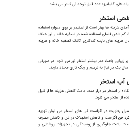
وله های گالوانیزه عدد قابل توجه ای کمتر می باشد.
ن هزینه ها بهتر است از اسکیمر بر روی دیواره استفاده
اعث کم شدن فضای استفاده شده در تصفیه خانه و نیز حذف
 هزینه های بابت کندکاری اتاقک تصفیه خانه و هزینه
 بر زیبایی باعث عمر بیشتر استخر نیز می شود در صورتی
فاده از استخر در دراز مدت باعث کاهش هزینه ها از قبیل
ده از استخر می شود.
کنترل رطوبت در اگزاست فن های استخر می توان تهویه
 کارکرد فن اگزاست و کاهش استهلاک در فن و کاهش مصرف
دت باعث جلوگیری از پوسیدگی در تجهیزات روشنایی و