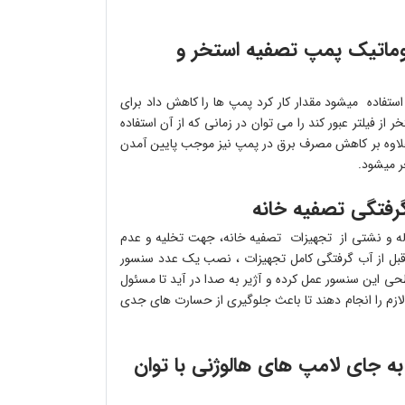
اتوماتیک پمپ تصفیه استخر و
ر استفاده میشود مقدار کار کرد پمپ ها را کاهش داد برای
ر بار باید کل آب استخر از فیلتر عبور کند را می توان در زمانی که از آن استفاده
ر علاوه بر کاهش مصرف برق در پمپ نیز موجب پایین آمدن
ر میشود.
له و نشتی از تجهیزات تصفیه خانه، جهت تخلیه و عدم
 قبل از آب گرفتگی کامل تجهیزات ، نصب یک عدد سنسور
ی این سنسور عمل کرده و آژیر به صدا در آید تا مسئول
 لازم را انجام دهند تا باعث جلوگیری از حسارت های جدی
ه جای لامپ های هالوژنی با توان