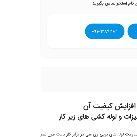
 تام استخر تماس بگیرید
۰۹۱۰۹۲۸۹۳۸۲
۰
یزات و لوله کشی های زیر کار
 مقاومت لوله های یوپی وی سی در برابر کلر باعث طول عمر