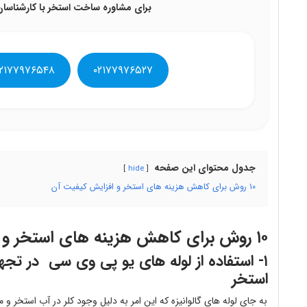
برای مشاوره ساخت استخر با کارشناسان
۲۱۷۷۹۷۶۵۴۸
۰۲۱۷۷۹۷۶۵۲۷
جدول محتوای این صفحه
hide
۱۰ روش برای کاهش هزینه های استخر و افزایش کیفیت آن
۱۰ روش برای کاهش هزینه های استخر و افزایش کیفیت آن
۱- استفاده از لوله های یو پی وی سی در تجه
استخر
به جای لوله های گالوانیزه که این امر به دلیل وجود کلر در آب استخر و