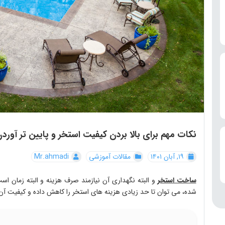
نکات مهم برای بالا بردن کیفیت استخر و پایین تر آو
۱۹, آبان ۱۴۰۱
مقالات آموزشی
Mr.ahmadi
ساخت استخر
و البته نگهداری آن نیازمند صرف هزینه و البته زمان اس
شده، می توان تا حد زیادی هزینه های استخر را کاهش داده و کیفیت آن ر