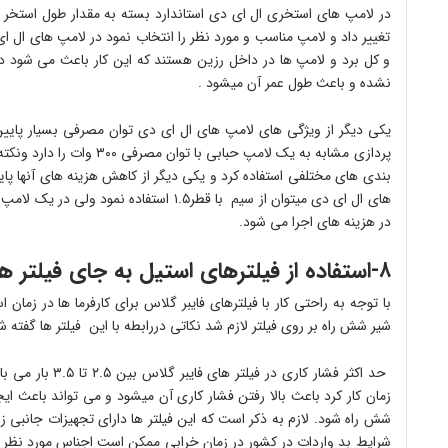
در لامپ های استخری ال ای دی استاندارد بسته به مقدار طول استخر می
تغییر داد و لامپ مناسب و مورد نظر را انتخاب نمود در لامپ های ال ای
و کل برد و لامپ ها در داخل رزین هستند که این کار باعث می شود د
نشده و باعث طول عمر آن میشود .
پردازی مشابه به یک لامپ حباب
بندی های مختلفی استفاده کرد و یکی دیگر از کاهش هزینه های آنها پای
در هزینه های اجرا می شود.
۸-استفاده از فیلترهای استیل به جای فیلتر های فایبر گلاس
با توجه به راحتی کار با فیلترهای فایبر گلاس برای کارفرما ها در زمان
شیر شش راه بر روی فیلتر لازم شد نکاتی دررابطه با این فیلتر ها گفته ش
حد اکثر فشار کاری
زمان کار کرد باعث بالا رفتن فشار کاری آن میشود و می تواند باعث 
شش راه شود. لازم به ذکر است که این فیلتر ها دارای تجهیزات جانبی ز
شرایط بد واردات در کشور در زمان خرابی ممکن است اجناس مورد نظر 