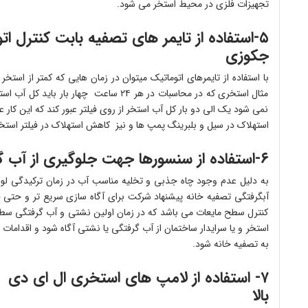
تجهیزات فلزی در محیط استخر می شود.
۵-استفاده از تایمر های تصفیه بابت کنترل 
جکوزی
با استفاده از تایمرهای اتوماتیک میتوان در زمان هایی که کمتر از استخ
مثال استخری که در محاسبات در هر ۲۴ ساعت چها
نمی شود یک الی دو بار کل آب استخر از روی فیلتر عبور کند که این کا
استهلاک در سیل و بلبرینگ پمپ ها و نیز کاهش استهلاک در فیلتر استخ
۶-استفاده از سنسورها جهت جلوگیری از آب گرفتگی تصفیه خانه
به دلیل عدم وجود چاه جذبی و تخلیه مناسب آب در زمان ترکیدگی لو
آبگرفتگی تصفیه خانه پیشنهاد شرکت برای آگاه سازی سریع تر و حتی
کنترل سطح مایعات می باشد که در زمان اولین نشتی و آب گرفتگی سطح
استخر و یا سرایدار ساختمان از آب گرفتگی یا نشتی آگاه شود و اقدامات
به تصفیه خانه شود.
۷- استفاده از لامپ های استخری ال ای دی ب
بالا