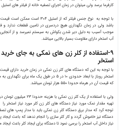
کارفرما برسد ولی میتوان در زمان اجرای تصفیه خانه از فیلتر های استیل 
با توجه به نوع جنس فیلتر که از است
موجب آسیب به دلیل دیر شدن بکواش به سیستم نمیرسد و از آنجایی که
آب استخر دارای مقاومت بسیار بالایی میباشد.
۹-استفاده از کلر زن های نمکی به جای خرید 
استخر
با توجه به این که دستگاه های کلر زن نمکی در زمان خرید دارای قیمت 
که قیمت آن در هرماه حدودا ۵۵۰ هزار تومان میباشد.
ولی با استفاده از یک کلر زن
تهیه مقدار نمک مورد نیاز دستگاه های کلر زن کلر مورد نیاز استخر را 
توجه کرد که مدار برق دستگاه کلر زن نمکی باید با مدار پمپ های ت
دستگاه نیز خاموش گردد و کار کلر سازی را انجام ندهد که باعث ایجاد
نیاز داخل آب استخر را برسی نمود تا دستگاه برای ایجاد کلر باعث ایجا