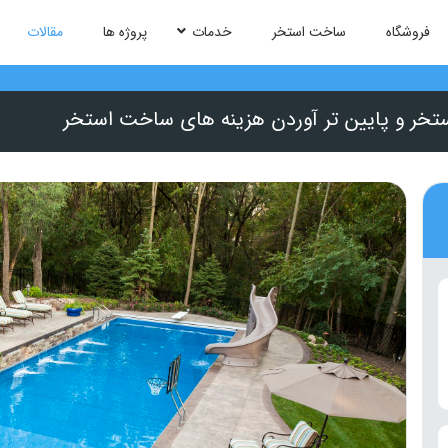
فروشگاه
ساخت استخر
خدمات
پروژه ها
مقالات
ستخر و پایین تر آوردن هزینه های ساخت استخر