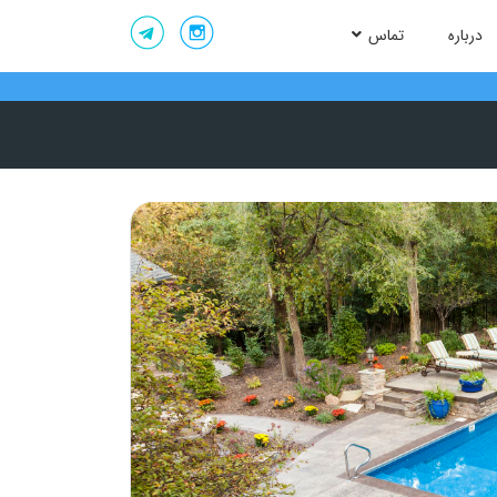
درباره
تماس