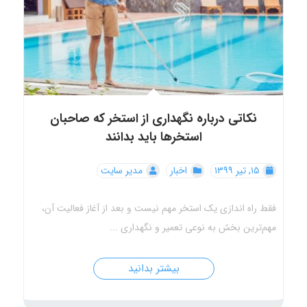
نکاتی درباره نگهداری از استخر که صاحبان
استخرها باید بدانند
۱۵, تیر ۱۳۹۹
اخبار
مدیر سایت
فقط راه اندازی یک استخر مهم نیست و بعد از آغاز فعالیت آن،
مهم‌ترین بخش به نوعی تعمیر و نگهداری ...
بیشتر بدانید