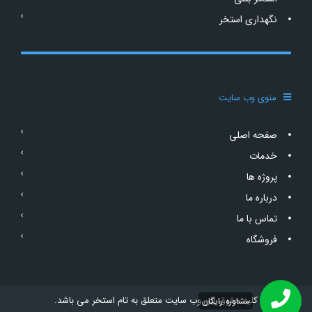
نگهداری استخر
منوی وب سایت
صفحه اصلی
خدمات
پروژه ها
درباره ما
تماس با ما
فروشگاه
کلیه حقوق این وب سایت متعلق به تام استخر می باشد.
مشاوره رایگان