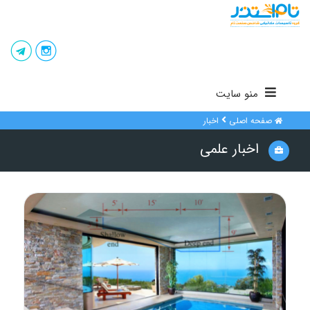
منو سایت
صفحه اصلی
اخبار
اخبار علمی