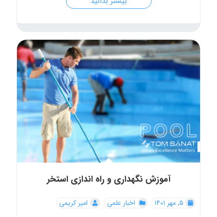
بیشتر بدانید
آموزش نگهداری و راه اندازی استخر
۵, مهر ۱۴۰۱
اخبار علمی
امیر کریمی