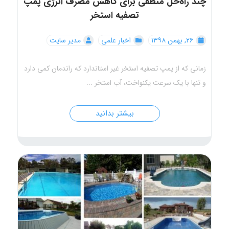
چند راه‌حل منطقی برای کاهش مصرف انرژی پمپ
تصفیه استخر
۲۶, بهمن ۱۳۹۸
اخبار علمی
مدیر سایت
زمانی که از پمپ تصفیه استخر غیر استاندارد که راندمان کمی دارد
و تنها با یک سرعت یکنواخت، آب استخر ...
بیشتر بدانید