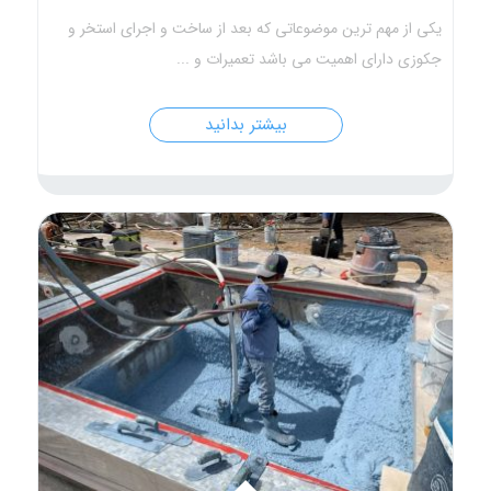
یکی از مهم ترین موضوعاتی که بعد از ساخت و اجرای استخر و
جکوزی دارای اهمیت می باشد تعمیرات و ...
بیشتر بدانید