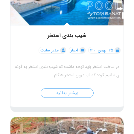
شیب بندی استخر
۲۵, بهمن ۱۴۰۱
اخبار
مدیر سایت
در ساخت استخر باید توجه داشت كه شیب بندی استخر به گونه
ای تنظیم گردد كه آب درون استخر هنگام ...
بیشتر بدانید