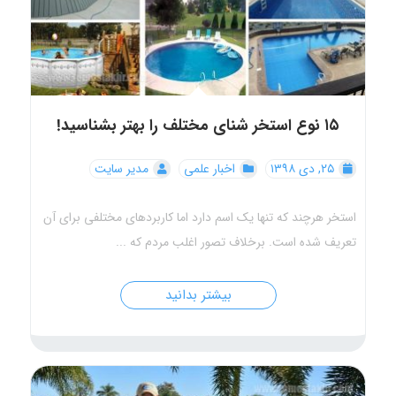
۱۵ نوع استخر شنای مختلف را بهتر بشناسید!
۲۵, دی ۱۳۹۸
اخبار علمی
مدیر سایت
استخر هرچند که تنها یک اسم دارد اما کاربردهای مختلفی برای آن
تعریف شده است. برخلاف تصور اغلب مردم که ...
بیشتر بدانید