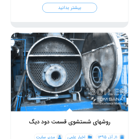
بیشتر بدانید
روشهای شستشوی قسمت دود دیگ
۱۱, آذر ۱۳۹۵
اخبار علمی
مدیر سایت