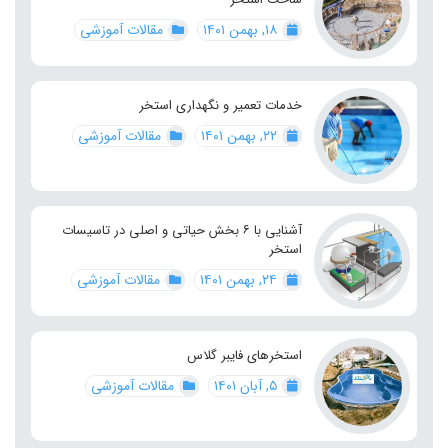
۱۸, بهمن ۱۴۰۱
مقالات آموزشی
خدمات تعمیر و نگهداری استخر
۲۲, بهمن ۱۴۰۱
مقالات آموزشی
آشنایی با ۶ بخش حیاتی و اصلی در تاسیسات
استخر
۲۴, بهمن ۱۴۰۱
مقالات آموزشی
استخرهای فایبر گلاس
۵, آبان ۱۴۰۱
مقالات آموزشی