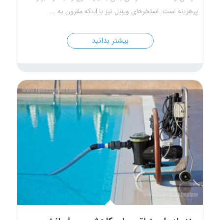
پرهزینه است. استخرهای وینیل نیز با اینکه مقرون به ...
بیشتر بدانید