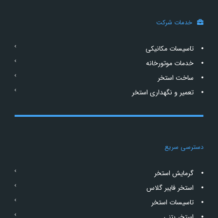
خدمات شرکت
تاسیسات مکانیکی
خدمات موتورخانه
ساخت استخر
تعمیر و نگهداری استخر
دسترسی سریع
گرمایش استخر
استخر فایبر گلاس
تاسیسات استخر
استخر بتنی