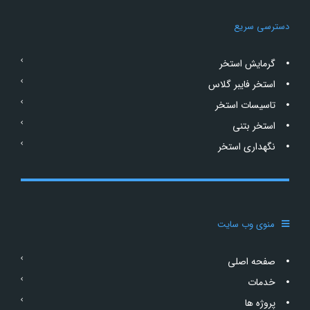
دسترسی سریع
گرمایش استخر
استخر فایبر گلاس
تاسیسات استخر
استخر بتنی
نگهداری استخر
منوی وب سایت
صفحه اصلی
خدمات
پروژه ها