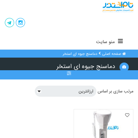
منو سایت
صفحه اصلی
دماسنج جیوه ای استخر
دماسنج جیوه ای استخر
مرتب سازی بر اساس
فیلتر
فقط کالاهای موجود