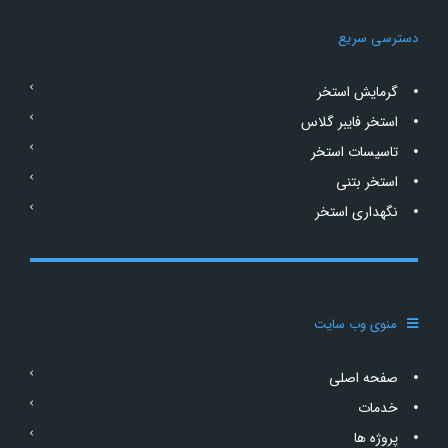
دسترسی سریع
گرمایش استخر
استخر فایبر گلاس
تاسیسات استخر
استخر بتنی
نگهداری استخر
منوی وب سایت
صفحه اصلی
خدمات
پروژه ها