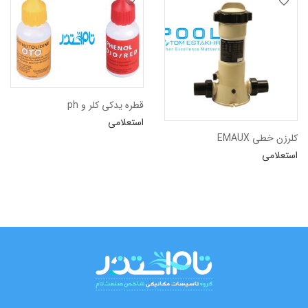
قطره یدکی کلر و ph
استعلامی
کلرزن خطی EMAUX
استعلامی