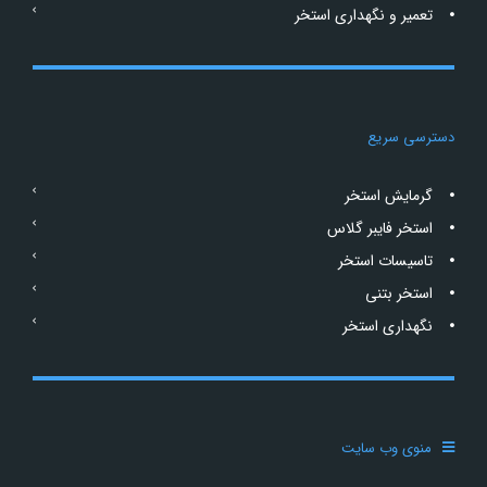
تعمیر و نگهداری استخر
دسترسی سریع
گرمایش استخر
استخر فایبر گلاس
تاسیسات استخر
استخر بتنی
نگهداری استخر
منوی وب سایت