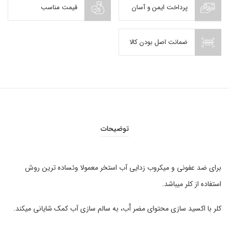
پرداخت ایمن و آسان
قیمت مناسب
ضمانت اصل بودن کالا
توضیحات
برای ضد عفونی و میکروب زدایی آب استخر معمولا وئساده ترین روش
استفاده از کلر میباشد.
کلر با اکسید سازی محتوای مضر آّب، به سالم سازی آب کمک شایانی میکند.