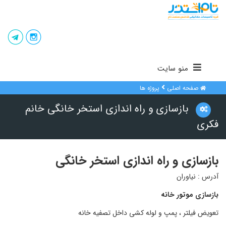
منو سایت
صفحه اصلی
پروژه ها
بازسازی و راه اندازی استخر خانگی خانم
فکری
بازسازی و راه اندازی استخر خانگی
آدرس : نیاوران
بازسازی موتور خانه
تعویض فیلتر ،
پمپ
و لوله کشی داخل تصفیه خانه