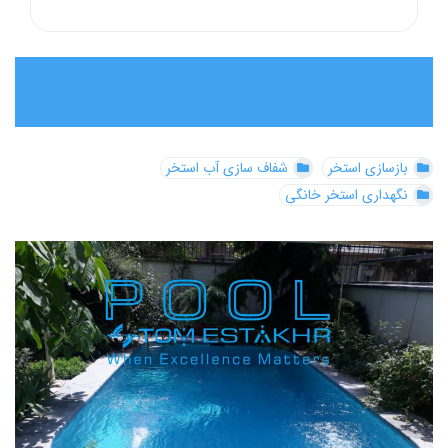
بازسازی استخر
شفاف سازی آب استخر
نگهداری استخر خانگی