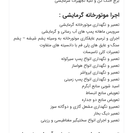
برج خنک کن و کلیه تجهیزات سرمایشی
اجرا موتورخانه گرمایشی :
تعمیر و نگهداری موتورخانه گرمایشی
سرویس ماهانه پمپ های آب رسانی و گرمایشی
اجرای و ترمیم عایقکاری موتورخانه به وسیله پشم شیشه – پشم
سنگ-و عایق های پلی فم با دانسیته های متفاوت
تعمیرات کلی تاسیسات
تعمیر و نگهداری انواع پمپ سیرکوله
تعمیر و نگهداری انواع هواساز
تعمیر و نگهداری ایرواشر
تعمیر و نگهداری انواع پمپ زمینی
اسید شویی منابع آبگرم
تعویض منابع انبساط
تعویض منابع دو جداره
تعمیرو نگهداری مشعل گازی و دوگانه سوز
تعمیر دیگ بخار
تعمیر و اجرای انواع سختیگیر مغناطیسی و رزینی