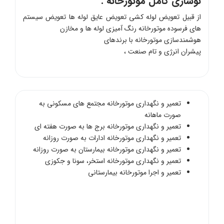
نوسازی کامل موتورخانه :
از قبیل تعویض لوله کشی تعویض عایق لوله ها تعویض سیستم
های فرسوده موتورخانه رنگ آمیزی لوله ها و مخازن
هوشمندسازی موتورخانه با برندهای
پیشران انرژی و تام صنعت ،
تعمیر و نگهداری موتورخانه مجتمع های مسکونی به
صورت ماهانه
تعمیر و نگهداری موتورخانه برج ها به صورت هفته ای
تعمیر و نگهداری موتورخانه ادارات به صورت روزانه
تعمیر و نگهداری موتورخانه بیمارستان به صورت روزانه
تعمیر و نگهداری موتورخانه استخر، سونا و جکوزی
تعمیر و اجرا موتورخانه بیمارستانی