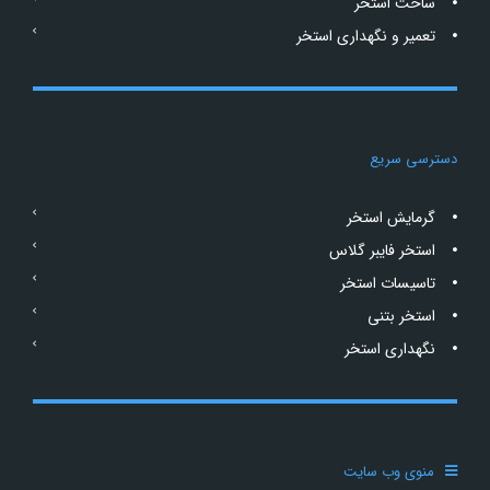
ساخت استخر
تعمیر و نگهداری استخر
دسترسی سریع
گرمایش استخر
استخر فایبر گلاس
تاسیسات استخر
استخر بتنی
نگهداری استخر
منوی وب سایت