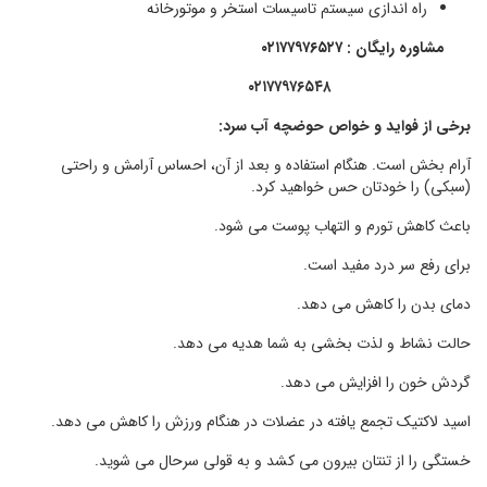
راه اندازی سیستم تاسیسات
استخر
و
موتورخانه
مشاوره رایگان : ۰۲۱۷۷۹۷۶۵۲۷
۰۲۱۷۷۹۷۶۵۴۸
برخی از فواید و خواص حوضچه آب سرد:
آرام بخش است. هنگام استفاده و بعد از آن، احساس آرامش و راحتی
(سبکی) را خودتان حس خواهید کرد.
باعث کاهش تورم و التهاب پوست می شود.
برای رفع سر درد مفید است.
دمای بدن را کاهش می دهد.
حالت نشاط و لذت بخشی به شما هدیه می دهد.
گردش خون را افزایش می دهد.
اسید لاکتیک تجمع یافته در عضلات در هنگام ورزش را کاهش می دهد.
خستگی را از تنتان بیرون می کشد و به قولی سرحال می شوید.