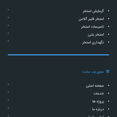
گرمایش استخر
استخر فایبر گلاس
تاسیسات استخر
استخر بتنی
نگهداری استخر
منوی وب سایت
صفحه اصلی
خدمات
پروژه ها
درباره ما
تماس با ما