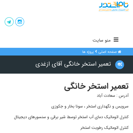
منو سایت
صفحه اصلی
پروژه ها
تعمیر استخر خانگی آقای ازغدی
تعمیر استخر خانگی
آدرس : سعادت آباد
سرویس و نگهداری استخر ، سونا بخار و جکوزی
کنترل اتوماتیک دمای آب
استخر
توسط شیر برقی و سنسورهای دیجیتال
کنترل
اتوماتیک
رطوبت استخر