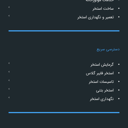
خدمات موتورخانه
ساخت استخر
تعمیر و نگهداری استخر
دسترسی سریع
گرمایش استخر
استخر فایبر گلاس
تاسیسات استخر
استخر بتنی
نگهداری استخر