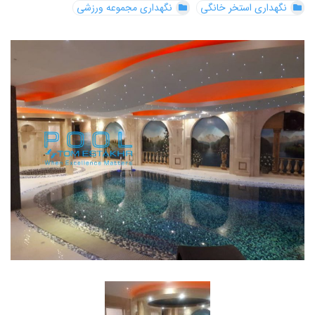
نگهداری استخر خانگی
نگهداری مجموعه ورزشی