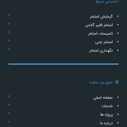
دسترسی سریع
گرمایش استخر
استخر فایبر گلاس
تاسیسات استخر
استخر بتنی
نگهداری استخر
منوی وب سایت
صفحه اصلی
خدمات
پروژه ها
درباره ما