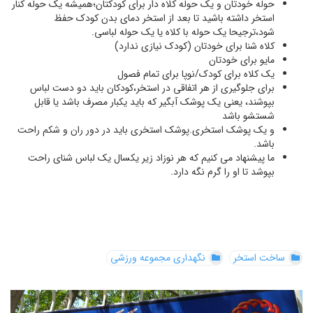
حوله خودتان و یک حوله کلاه دار برای کودکتان؛همیشه یک حوله کنار
استخر داشته باشید تا بعد از استخر دمای بدن کودک حفظ
شود،ترجیحا یک حوله با کلاه یا یک حوله لباسی.
کلاه شنا برای خودتان (کودک نیازی ندارد)
مایو برای خودتان
یک کلاه برای کودک/نوپا برای تمام فصول
برای جلوگیری از هر اتفاقی در استخر،کودکان باید دو دست لباس
بپوشند، یعنی یک پوشک آبگیر که باید یکبار مصرف باشد یا قابل
شستشو باشد
و یک پوشک استخری.پوشک استخری باید در دور ران و شکم راحت
باشد.
ما پیشنهاد می کنیم که هر نوزاد زیر یکسال یک لباس شنای راحت
بپوشد تا او را گرم نگه دارد.
ساخت استخر
نگهداری مجموعه ورزشی