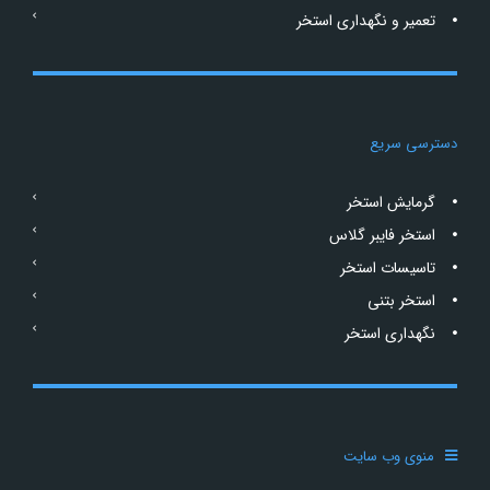
تعمیر و نگهداری استخر
دسترسی سریع
گرمایش استخر
استخر فایبر گلاس
تاسیسات استخر
استخر بتنی
نگهداری استخر
منوی وب سایت