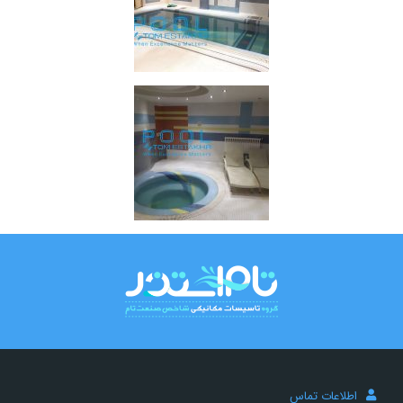
اطلاعات تماس