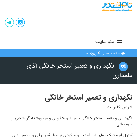
منو سایت
صفحه اصلی
پروژه ها
نگهداری و تعمیر استخر خانگی آقای
علمداری
نگهداری و تعمیر
استخر خانگی
آدرس :کامرانیه
نگهداری و تعمیر استخر خانگی ، سونا و
جکوزی
و موتورخانه گرمایشی و
سرمایشی
کنترل اتوماتیک دمای آب
استخر
و جکوزی توسط شیر برقی و سنسورهای