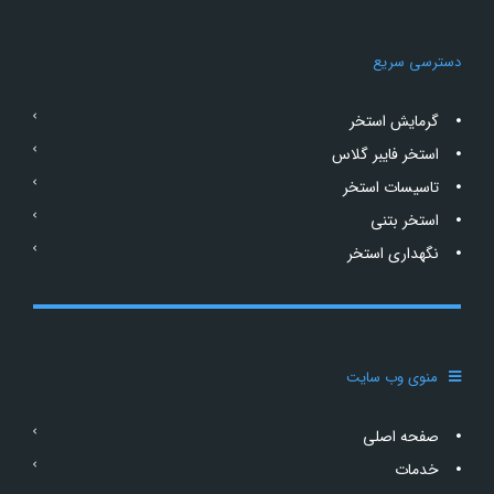
دسترسی سریع
گرمایش استخر
استخر فایبر گلاس
تاسیسات استخر
استخر بتنی
نگهداری استخر
منوی وب سایت
صفحه اصلی
خدمات