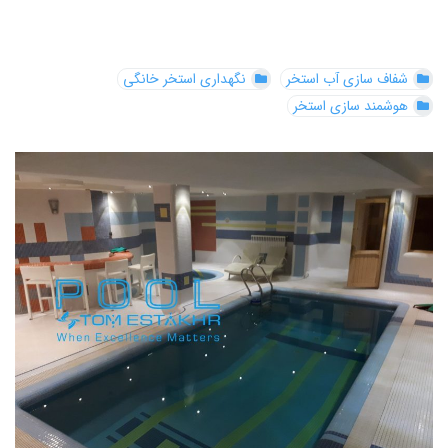
شفاف سازی آب استخر
نگهداری استخر خانگی
هوشمند سازی استخر