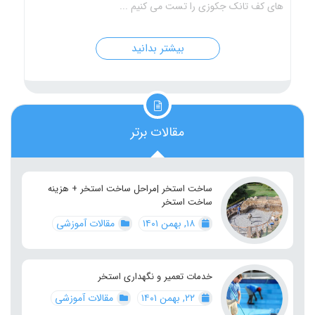
های کف تانک جکوزی را تست می کنیم ...
بیشتر بدانید
مقالات برتر
ساخت استخر |مراحل ساخت استخر + هزینه
ساخت استخر
۱۸, بهمن ۱۴۰۱
مقالات آموزشی
خدمات تعمیر و نگهداری استخر
۲۲, بهمن ۱۴۰۱
مقالات آموزشی