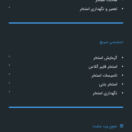
ساخت استخر
تعمیر و نگهداری استخر
دسترسی سریع
گرمایش استخر
استخر فایبر گلاس
تاسیسات استخر
استخر بتنی
نگهداری استخر
منوی وب سایت