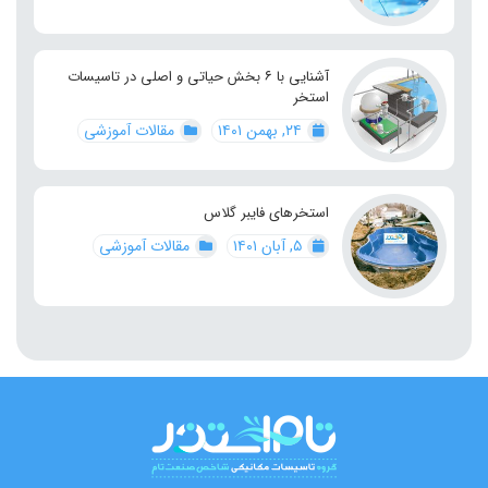
آشنایی با ۶ بخش حیاتی و اصلی در تاسیسات
استخر
۲۴, بهمن ۱۴۰۱
مقالات آموزشی
استخرهای فایبر گلاس
۵, آبان ۱۴۰۱
مقالات آموزشی