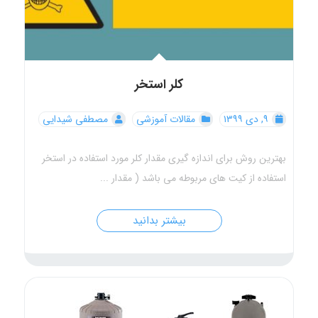
کلر استخر
۹, دی ۱۳۹۹
مقالات آموزشی
مصطفی شیدایی
بهترین روش برای اندازه گیری مقدار کلر مورد استفاده در استخر
استفاده از کیت های مربوطه می باشد ( مقدار ...
بیشتر بدانید