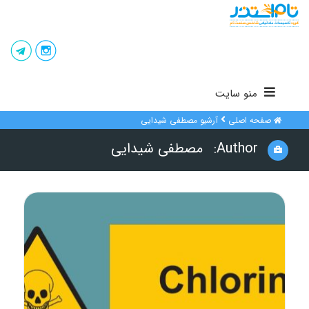
منو سایت
صفحه اصلی
آرشیو مصطفی شیدایی
Author:
مصطفی شیدایی