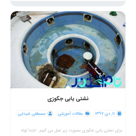
نشتی یابی جکوزی
۱۱, دی ۱۳۹۷
مقالات آموزشی
مصطفی شیدایی
برای نشتی یابی جکوزی بصورت زیر عمل می کنیم : ابتدا لوله